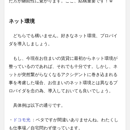
た方が継続性に繋がります。ここ、結構重要です！ｗ
ネット環境
どちらでも構いません。好きなネット環境、プロバイ
ダを導入しましょう。
もし、今現在お住まいの賃貸に最初からネット環境が
整っているのであれば、それでも十分です。しかし、ネ
ットが突然繋がらなくなるアクシデントに巻き込まれる
事を考慮した場合、お住まいのネット環境とは異なるプ
ロバイダを念の為、導入しておいても良いでしょう。
具体例は以下の通りです。
・
ドコモ光
：ベタですが間違いありませんね。わたくし
も仕事場／自宅問わず使っています。