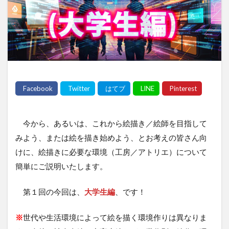
今から、あるいは、これから絵描き／絵師を目指して
みよう、または絵を描き始めよう、とお考えの皆さん向
けに、絵描きに必要な環境（工房／アトリエ）について
簡単にご説明いたします。
第１回の今回は、
大学生編
、です！
※
世代や生活環境によって絵を描く環境作りは異なりま