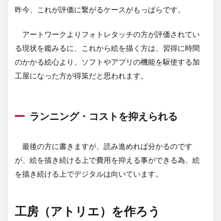
昨今、これが評価に繋がるケースがもっぱらです。
アートワークよりフォトレタッチの方が評価されてい
る現状を鑑みるに、これから絵を描く方は、習得に時間
のかかる絵心より、ソフトやアプリの機能を駆使する加
工屋になった方が得策だと思われます。
ランニング・コストを抑えられる
最後の方に書きますが、読み進めれば分かるのです
が、絵を描き続ける上で費用を抑える事ができる為、絵
を描き続ける上でデジタルは向いています。
工房（アトリエ）を作ろう