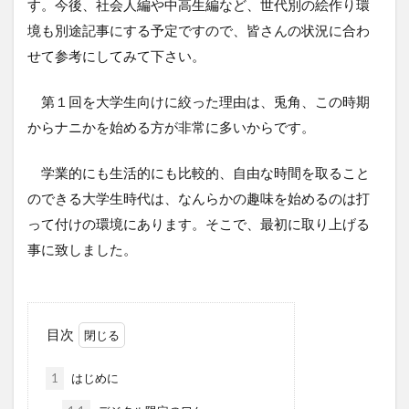
す。今後、社会人編や中高生編など、世代別の絵作り環
境も別途記事にする予定ですので、皆さんの状況に合わ
せて参考にしてみて下さい。
第１回を大学生向けに絞った理由は、兎角、この時期
からナニかを始める方が非常に多いからです。
学業的にも生活的にも比較的、自由な時間を取ること
のできる大学生時代は、なんらかの趣味を始めるのは打
って付けの環境にあります。そこで、最初に取り上げる
事に致しました。
目次
1
はじめに