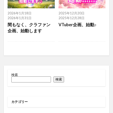
2026年1月18日
2025年12月20日
2026年1月31日
2025年12月28日
間もなく、クラファン
VTuber企画、始動♪
企画、始動します
検索
検索
カテゴリー