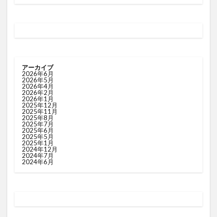
アーカイブ
2026年6月
2026年5月
2026年4月
2026年2月
2026年1月
2025年12月
2025年11月
2025年8月
2025年7月
2025年6月
2025年5月
2025年1月
2024年12月
2024年7月
2024年6月