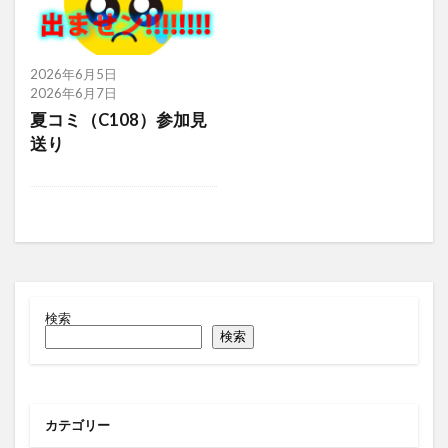
2026年6月5日
2026年6月7日
夏コミ（C108）参加見
送り
検索
検索
カテゴリー