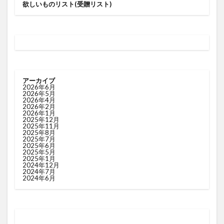
欲しいものリスト(受贈リスト)
アーカイブ
2026年6月
2026年5月
2026年4月
2026年2月
2026年1月
2025年12月
2025年11月
2025年8月
2025年7月
2025年6月
2025年5月
2025年1月
2024年12月
2024年7月
2024年6月