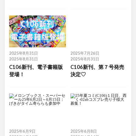
2025年8月31日
2025年7月26日
2025年8月31日
2025年8月31日
C106新刊、電子書籍版
C106新刊、第７号発売
登場！
決定♡
2025年6月9日
2025年6月8日