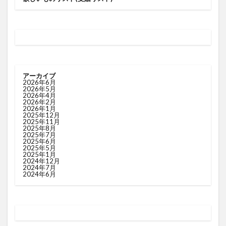
アーカイブ
2026年6月
2026年5月
2026年4月
2026年2月
2026年1月
2025年12月
2025年11月
2025年8月
2025年7月
2025年6月
2025年5月
2025年1月
2024年12月
2024年7月
2024年6月