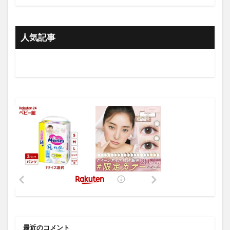
人気記事
最近のコメント