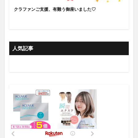
クラファンご支援、有難う御座いました♡
人気記事