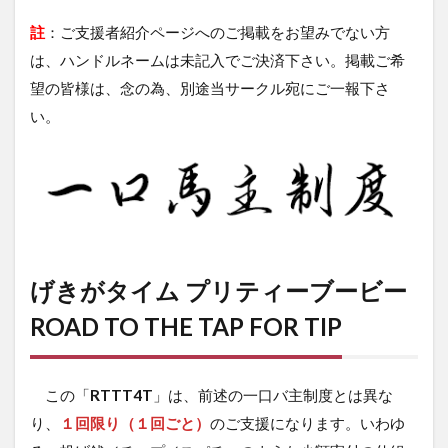
註
：ご支援者紹介ページへのご掲載をお望みでない方
は、ハンドルネームは未記入でご決済下さい。掲載ご希
望の皆様は、念の為、別途当サークル宛にご一報下さ
い。
げきがタイム プリティーブービー
ROAD TO THE TAP FOR TIP
この「
RTTT4T
」は、前述の一口バ主制度とは異な
り、
１回限り（１回ごと）
のご支援になります。いわゆ