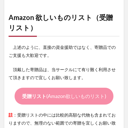
Amazon 欲しいものリスト（受贈
リスト）
上述のように、直接の資金援助ではなく、寄贈品での
ご支援も大歓迎です。
頂戴した寄贈品は、当サークルにて有り難く利用させ
て頂きますので宜しくお願い致します。
受贈リスト
(Amazon欲しいものリスト)
註
：受贈リストの中には比較的高額な代物も含まれてお
りますので、無理のない範囲での寄贈を宜しくお願い致