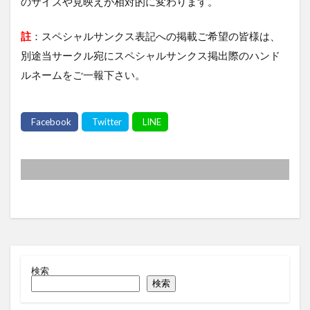
のサイズや見映えが相対的に変わります。
註
：スペシャルサンクス表記への掲載ご希望の皆様は、
別途当サークル宛にスペシャルサンクス掲出際のハンド
ルネームをご一報下さい。
検索
検索