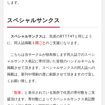
します。
スペシャルサンクス
スペシャルサンクス
は、先述のRTTT4Tと同じよう
に、同人誌掲載
１回ごと
のご支援になります。
こちらは当サークルが頒布致します同人誌でのスペシ
ャルサンクス表記に寄付頂いた皆様のハンドルネームを
掲載させて頂きます。スペシャルサンクスの同人誌への
掲載は、新刊や増刷の度に刷新させて頂きますので宜し
くお願い致します。
「
数量
」と表示されている箇所で任意の寄付数をご支
援頂けます。寄付数によってスペシャルサンクス表記際