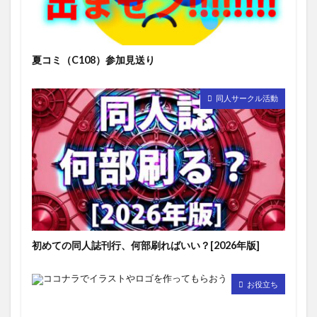
夏コミ（C108）参加見送り
同人サークル活動
初めての同人誌刊行、何部刷ればいい？[2026年版]
お役立ち