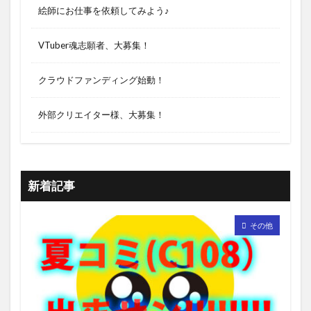
絵師にお仕事を依頼してみよう♪
VTuber魂志願者、大募集！
クラウドファンディング始動！
外部クリエイター様、大募集！
新着記事
その他