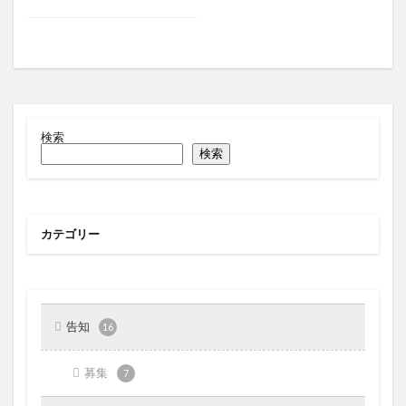
検索
検索
カテゴリー
告知
16
募集
7