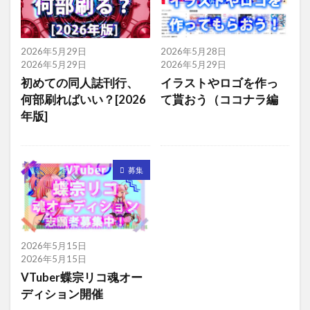
2026年5月29日
2026年5月28日
2026年5月29日
2026年5月29日
初めての同人誌刊行、
イラストやロゴを作っ
何部刷ればいい？[2026
て貰おう（ココナラ編
年版]
募集
2026年5月15日
2026年5月15日
VTuber蝶宗リコ魂オー
ディション開催