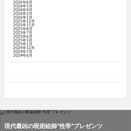
2026年6月
2026年5月
2026年4月
2026年2月
2026年1月
2025年12月
2025年11月
2025年8月
2025年7月
2025年6月
2025年5月
2025年1月
2024年12月
2024年7月
2024年6月
現代最凶の呪術絵師“性帝”プレゼンツ